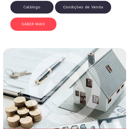
Catálogo
Condições de Venda
SABER MAIS