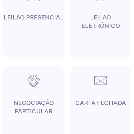
LEILÃO PRESENCIAL
LEILÃO
ELETRÓNICO
NEGOCIAÇÃO
CARTA FECHADA
PARTICULAR