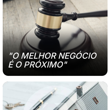
"O MELHOR NEGÓCIO
É O PRÓXIMO"