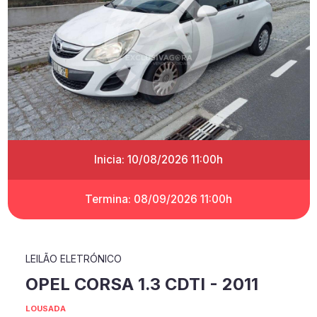
Inicia: 10/08/2026 11:00h
Termina: 08/09/2026 11:00h
LEILÃO ELETRÓNICO
OPEL CORSA 1.3 CDTI - 2011
LOUSADA