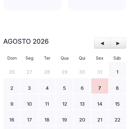
AGOSTO 2026
◄
►
Dom
Seg
Ter
Qua
Qui
Sex
Sáb
26
27
28
29
30
31
1
2
3
4
5
6
7
8
9
10
11
12
13
14
15
16
17
18
19
20
21
22