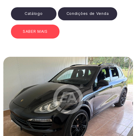
Catálogo
Condições de Venda
SABER MAIS