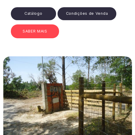
Catálogo
Condições de Venda
SABER MAIS