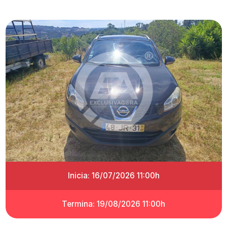
Inicia: 16/07/2026 11:00h
Termina: 19/08/2026 11:00h