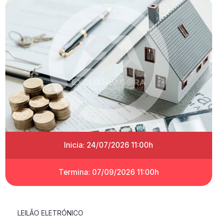
Inicia: 24/07/2026 11:00h
Termina: 07/09/2026 11:00h
LEILÃO ELETRÓNICO