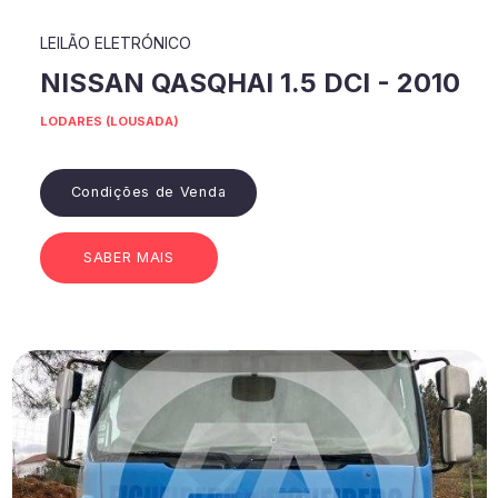
LEILÃO ELETRÓNICO
NISSAN QASQHAI 1.5 DCI - 2010
LODARES (LOUSADA)
Condições de Venda
SABER MAIS