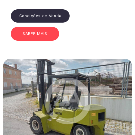
Condições de Venda
SABER MAIS