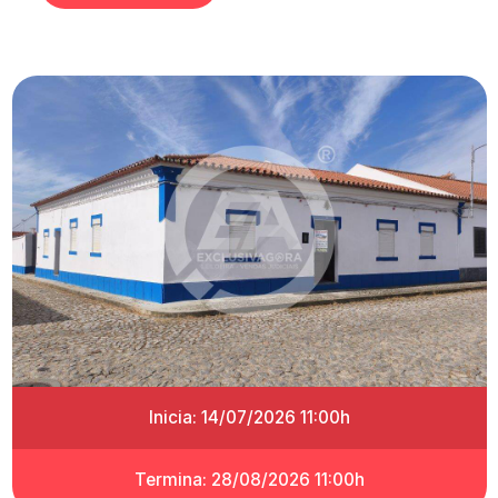
Inicia: 14/07/2026 11:00h
Termina: 28/08/2026 11:00h