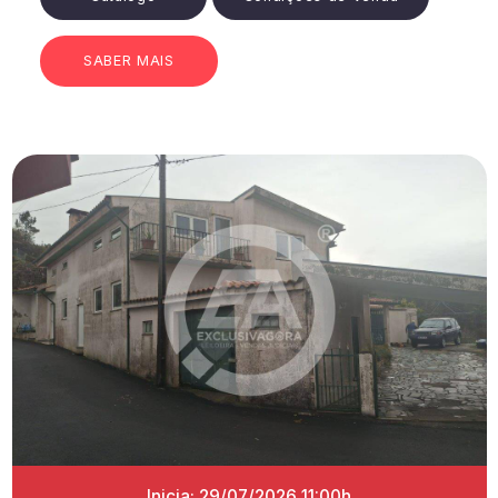
SABER MAIS
Inicia: 29/07/2026 11:00h