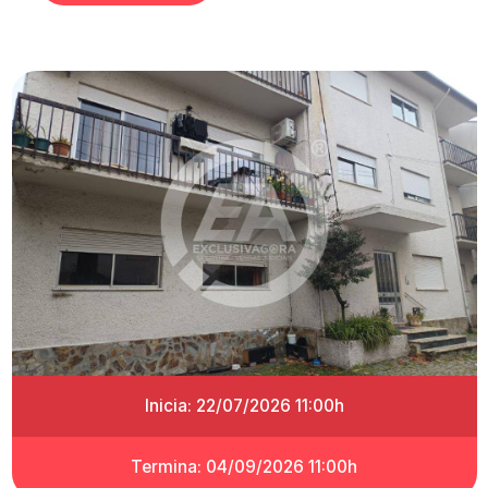
Inicia: 22/07/2026 11:00h
Termina: 04/09/2026 11:00h