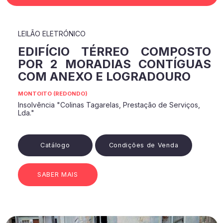
LEILÃO ELETRÓNICO
EDIFÍCIO TÉRREO COMPOSTO
POR 2 MORADIAS CONTÍGUAS
COM ANEXO E LOGRADOURO
MONTOITO (REDONDO)
Insolvência "Colinas Tagarelas, Prestação de Serviços,
Lda."
Catálogo
Condições de Venda
SABER MAIS