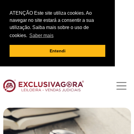
ATENÇÃO Este site utiliza cookies. Ao
navegar no site estará a consentir a sua
utilização. Saiba mais sobre o uso de
cookies.
Saber mais
Entendi