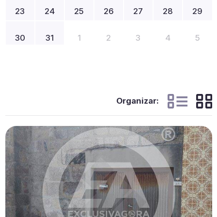
23
24
25
26
27
28
29
30
31
1
2
3
4
5
Organizar: