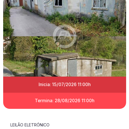
Inicia: 15/07/2026 11:00h
Termina: 28/08/2026 11:00h
LEILÃO ELETRÓNICO