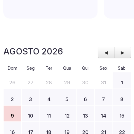
AGOSTO 2026
◄
►
Dom
Seg
Ter
Qua
Qui
Sex
Sáb
26
27
28
29
30
31
1
2
3
4
5
6
7
8
9
10
11
12
13
14
15
16
17
18
19
20
21
22