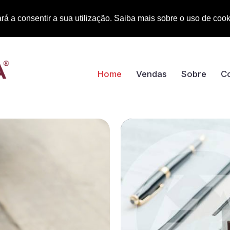
rá a consentir a sua utilização. Saiba mais sobre o uso de coo
Home
Vendas
Sobre
C