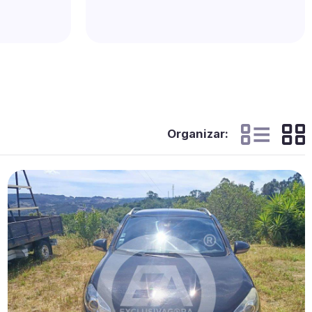
Organizar: