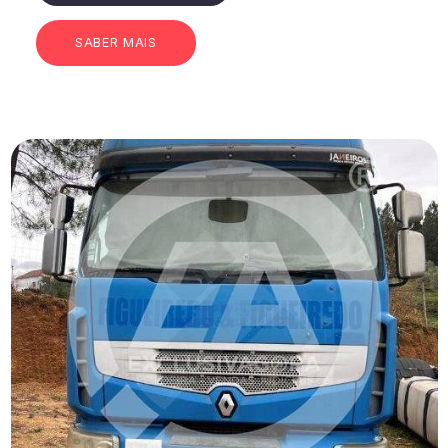
SABER MAIS