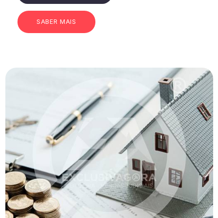
SABER MAIS