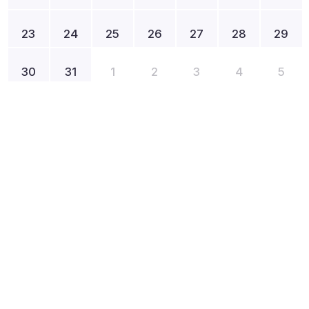
23
24
25
26
27
28
29
30
31
1
2
3
4
5