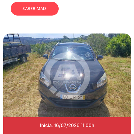
SABER MAIS
Inicia: 16/07/2026 11:00h