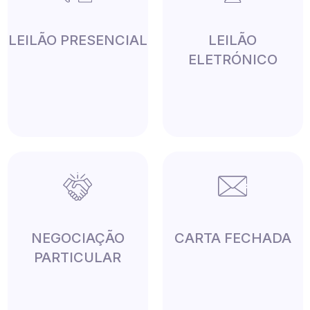
LEILÃO PRESENCIAL
LEILÃO
ELETRÓNICO
NEGOCIAÇÃO
CARTA FECHADA
PARTICULAR