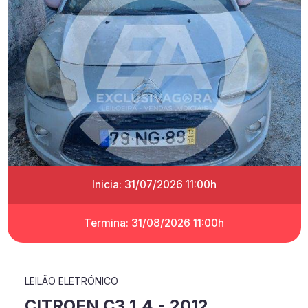
Inicia: 31/07/2026 11:00h
Termina: 31/08/2026 11:00h
LEILÃO ELETRÓNICO
CITROEN C3 1.4 - 2012