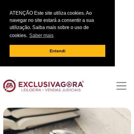
ATENÇÃO Este site utiliza cookies. Ao
navegar no site estará a consentir a sua
utilização. Saiba mais sobre o uso de
cookies.
Saber mais
Entendi