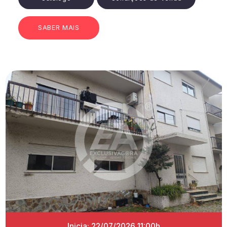
SABER MAIS
Inicia: 22/07/2026 11:00h