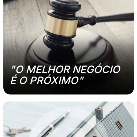
"O MELHOR NEGÓCIO
É O PRÓXIMO"