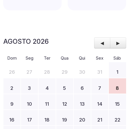
AGOSTO 2026
◄
►
Dom
Seg
Ter
Qua
Qui
Sex
Sáb
26
27
28
29
30
31
1
2
3
4
5
6
7
8
9
10
11
12
13
14
15
16
17
18
19
20
21
22