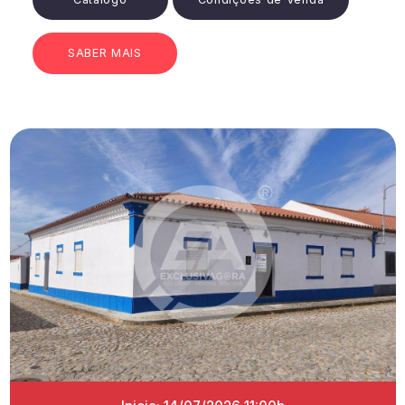
SABER MAIS