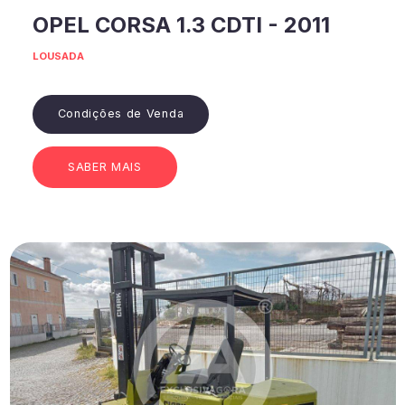
OPEL CORSA 1.3 CDTI - 2011
LOUSADA
Condições de Venda
SABER MAIS