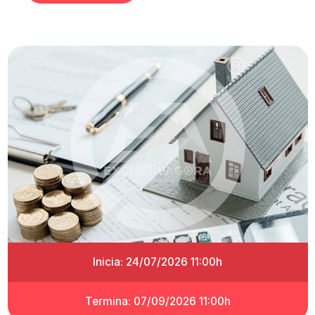
Inicia: 24/07/2026 11:00h
Termina: 07/09/2026 11:00h