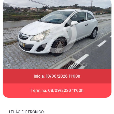
Inicia: 10/08/2026 11:00h
Termina: 08/09/2026 11:00h
LEILÃO ELETRÓNICO