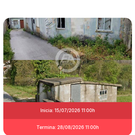
Inicia: 15/07/2026 11:00h
Termina: 28/08/2026 11:00h