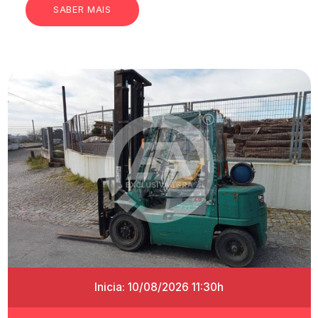
SABER MAIS
Inicia: 10/08/2026 11:30h