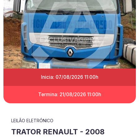
Inicia: 07/08/2026 11:00h
Termina: 21/08/2026 11:00h
LEILÃO ELETRÓNICO
TRATOR RENAULT - 2008