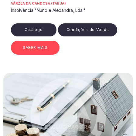
VÁRZEA DA CANDOSA (TÁBUA)
Insolvência "Nuno e Alexandra, Lda."
Catálogo
Condições de Venda
SABER MAIS