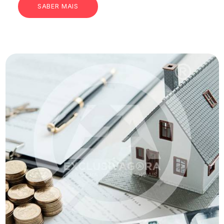
SABER MAIS