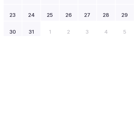
23
24
25
26
27
28
29
30
31
1
2
3
4
5