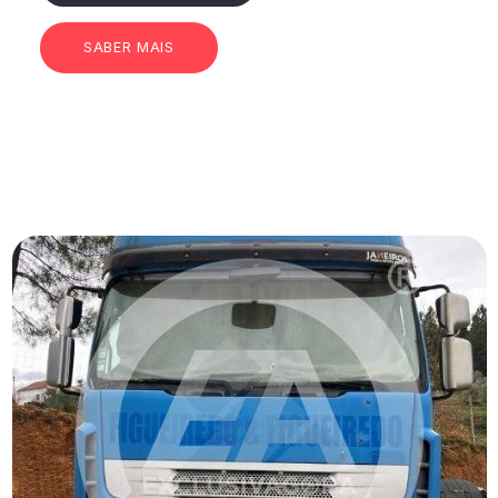
SABER MAIS