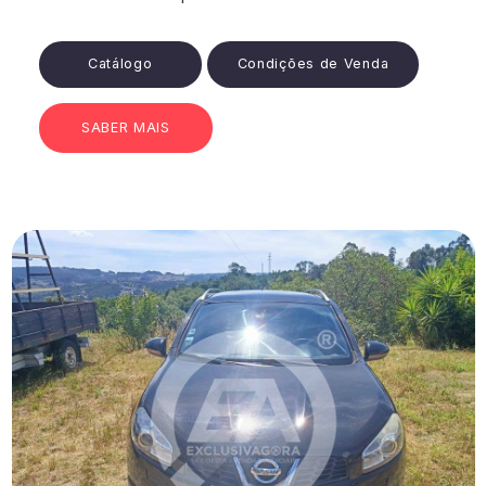
Catálogo
Condições de Venda
SABER MAIS