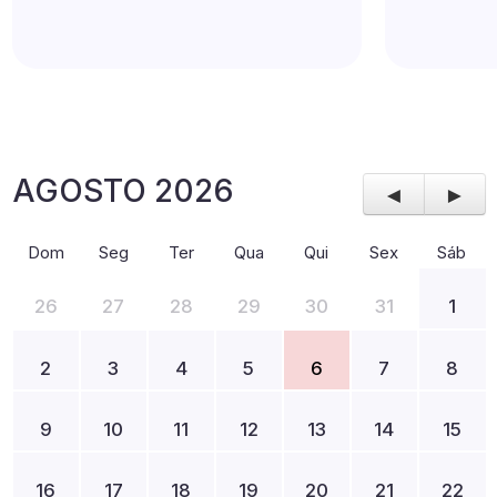
AGOSTO 2026
◄
►
Dom
Seg
Ter
Qua
Qui
Sex
Sáb
26
27
28
29
30
31
1
2
3
4
5
6
7
8
9
10
11
12
13
14
15
16
17
18
19
20
21
22