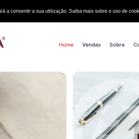
rá a consentir a sua utilização. Saiba mais sobre o uso de coo
Home
Vendas
Sobre
C