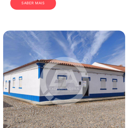
SABER MAIS