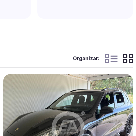
Organizar: