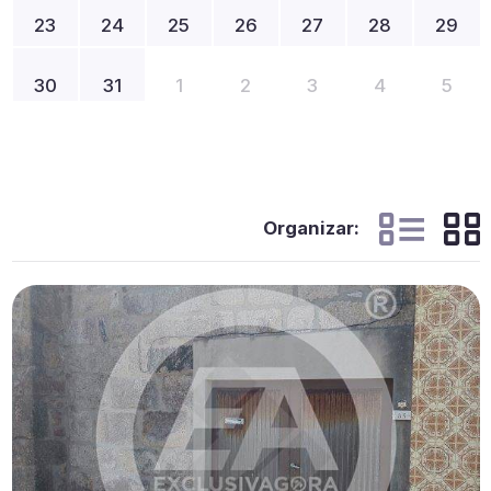
23
24
25
26
27
28
29
30
31
1
2
3
4
5
Organizar: