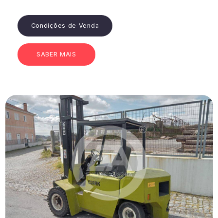
Condições de Venda
SABER MAIS