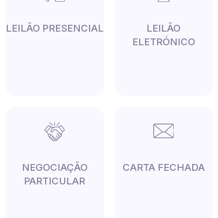
LEILÃO PRESENCIAL
LEILÃO
ELETRÓNICO
NEGOCIAÇÃO
CARTA FECHADA
PARTICULAR