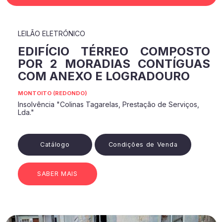
LEILÃO ELETRÓNICO
EDIFÍCIO TÉRREO COMPOSTO
POR 2 MORADIAS CONTÍGUAS
COM ANEXO E LOGRADOURO
MONTOITO (REDONDO)
Insolvência "Colinas Tagarelas, Prestação de Serviços,
Lda."
Catálogo
Condições de Venda
SABER MAIS