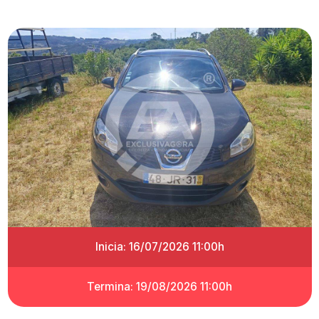
Inicia: 16/07/2026 11:00h
Termina: 19/08/2026 11:00h