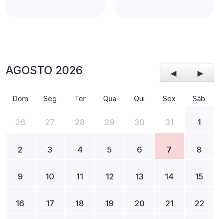
AGOSTO 2026
◄
►
Dom
Seg
Ter
Qua
Qui
Sex
Sáb
26
27
28
29
30
31
1
2
3
4
5
6
7
8
9
10
11
12
13
14
15
16
17
18
19
20
21
22