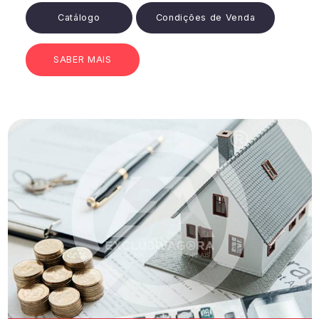
Catálogo
Condições de Venda
SABER MAIS