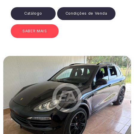
Catálogo
Condições de Venda
SABER MAIS