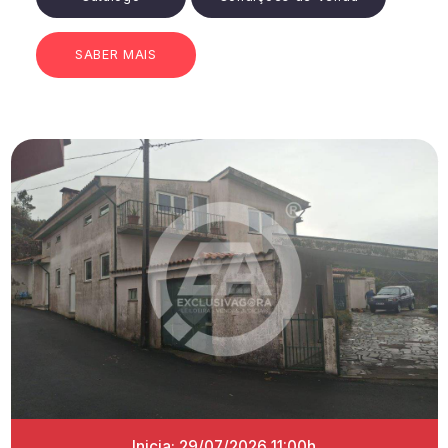
SABER MAIS
Inicia: 29/07/2026 11:00h