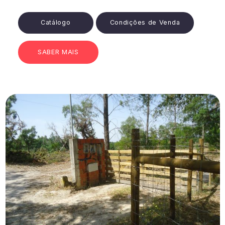
Catálogo
Condições de Venda
SABER MAIS