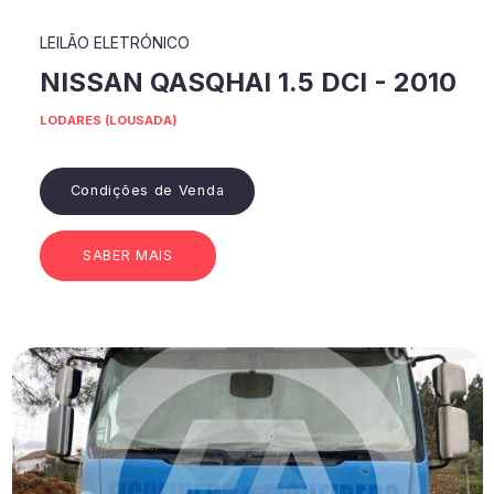
LEILÃO ELETRÓNICO
NISSAN QASQHAI 1.5 DCI - 2010
LODARES (LOUSADA)
Condições de Venda
SABER MAIS