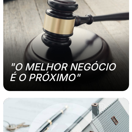
"O MELHOR NEGÓCIO
É O PRÓXIMO"