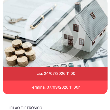
Inicia: 24/07/2026 11:00h
Termina: 07/09/2026 11:00h
LEILÃO ELETRÓNICO