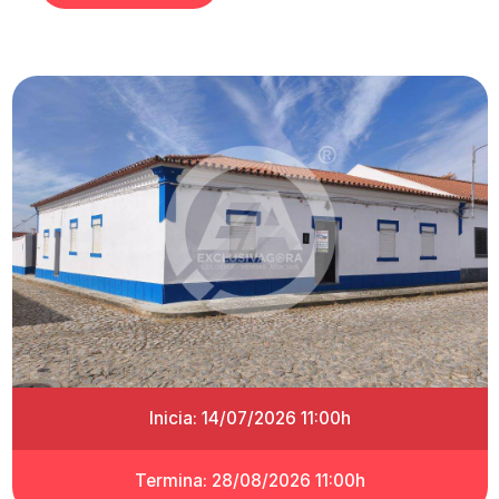
Inicia: 14/07/2026 11:00h
Termina: 28/08/2026 11:00h