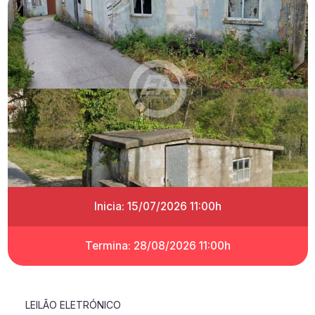
Inicia: 15/07/2026 11:00h
Termina: 28/08/2026 11:00h
LEILÃO ELETRÓNICO