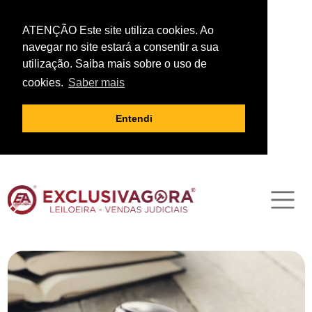
ATENÇÃO Este site utiliza cookies. Ao
navegar no site estará a consentir a sua
utilização. Saiba mais sobre o uso de
cookies.
Saber mais
Entendi