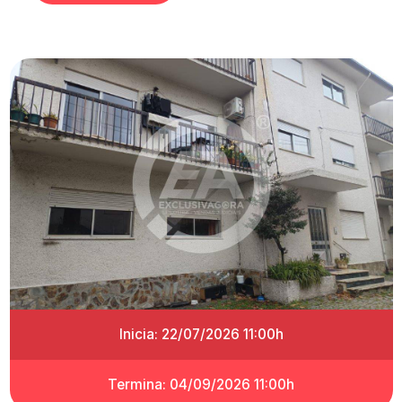
Inicia: 22/07/2026 11:00h
Termina: 04/09/2026 11:00h