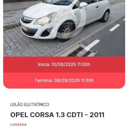
Inicia: 10/08/2026 11:00h
Termina: 08/09/2026 11:00h
LEILÃO ELETRÓNICO
OPEL CORSA 1.3 CDTI - 2011
LOUSADA