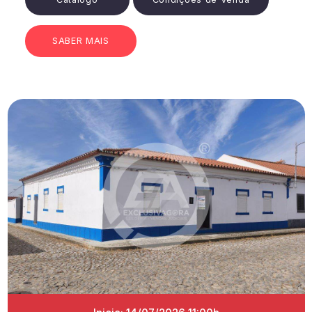
SABER MAIS