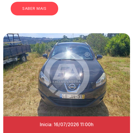
SABER MAIS
Inicia: 16/07/2026 11:00h