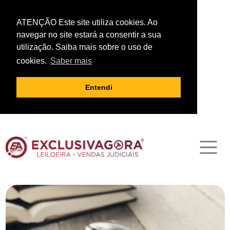
ATENÇÃO Este site utiliza cookies. Ao
navegar no site estará a consentir a sua
utilização. Saiba mais sobre o uso de
cookies.
Saber mais
Entendi