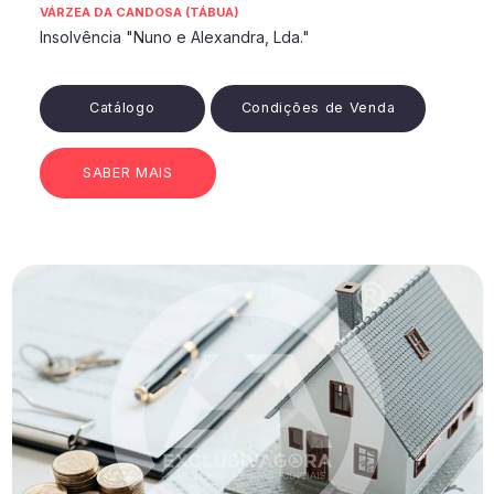
VÁRZEA DA CANDOSA (TÁBUA)
Insolvência "Nuno e Alexandra, Lda."
Catálogo
Condições de Venda
SABER MAIS