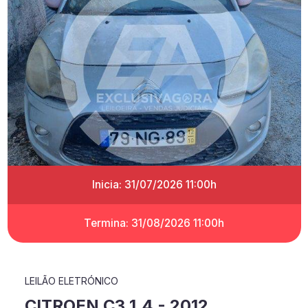
Inicia: 31/07/2026 11:00h
Termina: 31/08/2026 11:00h
LEILÃO ELETRÓNICO
CITROEN C3 1.4 - 2012