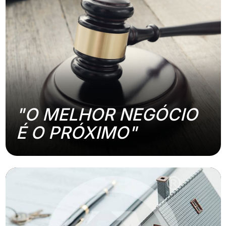
"O MELHOR NEGÓCIO
É O PRÓXIMO"