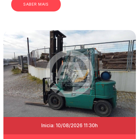
SABER MAIS
Inicia: 10/08/2026 11:30h