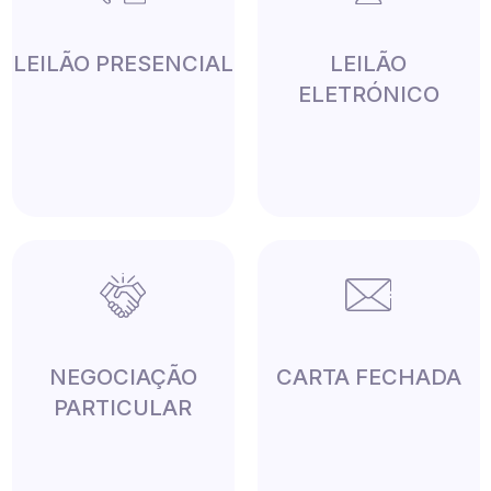
LEILÃO PRESENCIAL
LEILÃO
ELETRÓNICO
NEGOCIAÇÃO
CARTA FECHADA
PARTICULAR