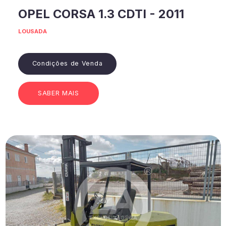
OPEL CORSA 1.3 CDTI - 2011
LOUSADA
Condições de Venda
SABER MAIS