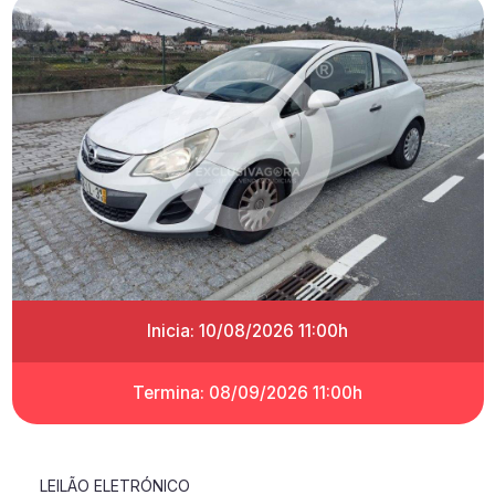
Inicia: 10/08/2026 11:00h
Termina: 08/09/2026 11:00h
LEILÃO ELETRÓNICO