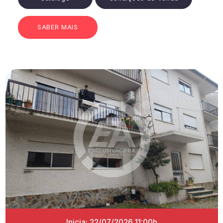
SABER MAIS
Inicia: 22/07/2026 11:00h