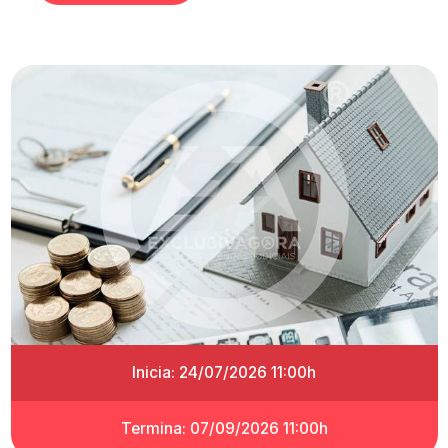
Inicia: 24/07/2026 11:00h
Termina: 07/09/2026 11:00h