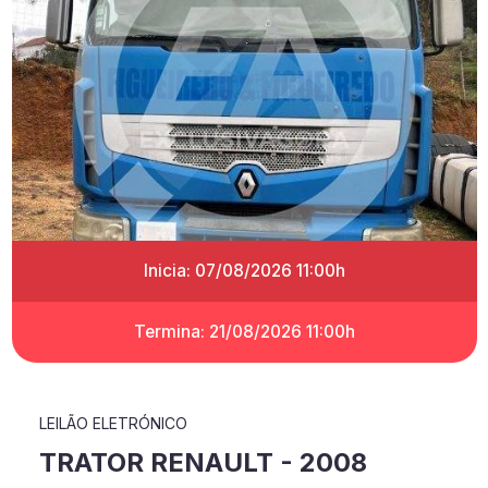
Inicia: 07/08/2026 11:00h
Termina: 21/08/2026 11:00h
LEILÃO ELETRÓNICO
TRATOR RENAULT - 2008