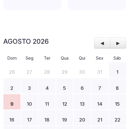
AGOSTO 2026
◄
►
Dom
Seg
Ter
Qua
Qui
Sex
Sáb
26
27
28
29
30
31
1
2
3
4
5
6
7
8
9
10
11
12
13
14
15
16
17
18
19
20
21
22