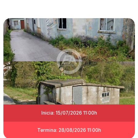
Inicia: 15/07/2026 11:00h
Termina: 28/08/2026 11:00h